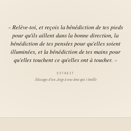
Relève-toi, et reçois la bénédiction de tes pieds
pour qu'ils aillent dans la bonne direction, la
bénédiction de tes pensées pour qu'elles soient
illuminées, et la bénédiction de tes mains pour
qu'elles touchent ce qu'elles ont à toucher.
EXTRAIT
Messages d'un Ange à une âme qui s'éveille