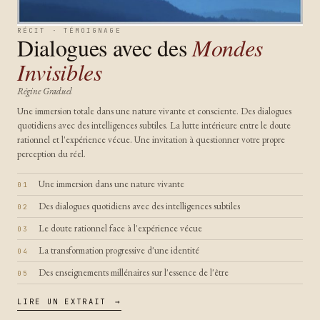
RÉCIT · TÉMOIGNAGE
Dialogues avec des
Mondes
Invisibles
Régine Graduel
Une immersion totale dans une nature vivante et consciente. Des dialogues
quotidiens avec des intelligences subtiles. La lutte intérieure entre le doute
rationnel et l'expérience vécue. Une invitation à questionner votre propre
perception du réel.
Une immersion dans une nature vivante
Des dialogues quotidiens avec des intelligences subtiles
Le doute rationnel face à l'expérience vécue
La transformation progressive d'une identité
Des enseignements millénaires sur l'essence de l'être
LIRE UN EXTRAIT