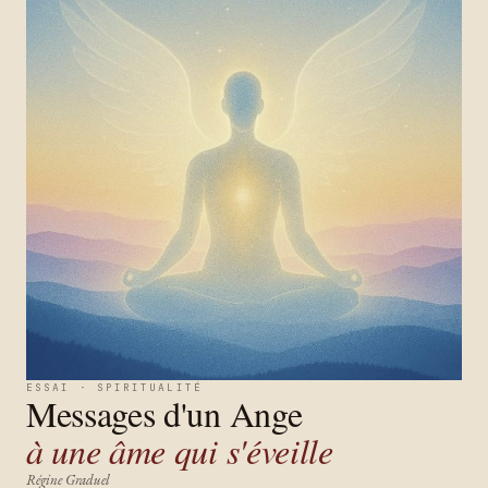
ESSAI · SPIRITUALITÉ
Messages d'un Ange
à une âme qui s'éveille
Régine Graduel