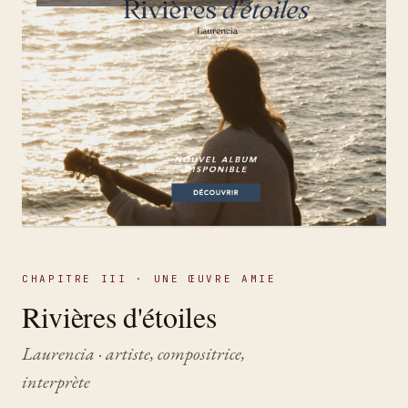
CHAPITRE III · UNE ŒUVRE AMIE
Rivières d'étoiles
Laurencia · artiste, compositrice,
interprète