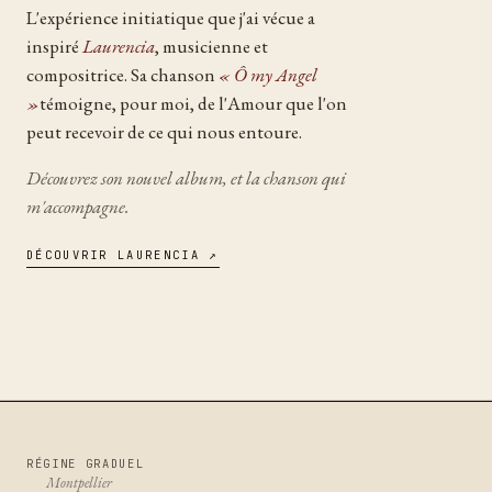
L'expérience initiatique que j'ai vécue a
inspiré
Laurencia
, musicienne et
compositrice. Sa chanson
« Ô my Angel
»
témoigne, pour moi, de l'Amour que l'on
peut recevoir de ce qui nous entoure.
Découvrez son nouvel album, et la chanson qui
m'accompagne.
DÉCOUVRIR LAURENCIA
RÉGINE GRADUEL
Montpellier