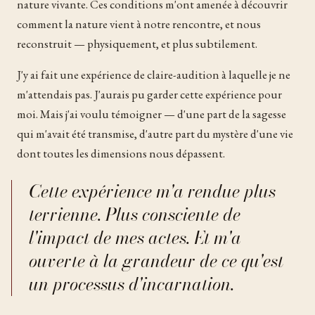
nature vivante. Ces conditions m'ont amenée à découvrir
comment la nature vient à notre rencontre, et nous
reconstruit — physiquement, et plus subtilement.
J'y ai fait une expérience de claire-audition à laquelle je ne
m'attendais pas. J'aurais pu garder cette expérience pour
moi. Mais j'ai voulu témoigner — d'une part de la sagesse
qui m'avait été transmise, d'autre part du mystère d'une vie
dont toutes les dimensions nous dépassent.
Cette expérience m'a rendue plus
terrienne. Plus consciente de
l'impact de mes actes. Et m'a
ouverte à la grandeur de ce qu'est
un processus d'incarnation.