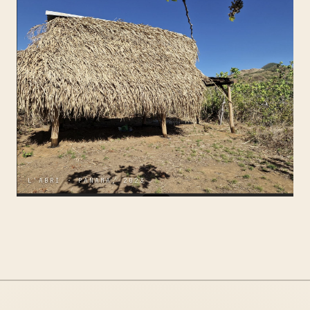
L'ABRI · PANAMA, 2023