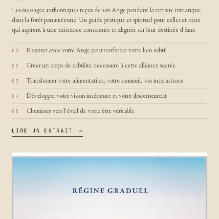
Les messages authentiques reçus de son Ange pendant la retraite initiatique
dans la forêt panaméenne. Un guide pratique et spirituel pour celles et ceux
qui aspirent à une existence consciente et alignée sur leur destinée d'âme.
Respirer avec votre Ange pour renforcer votre lien subtil
Créer un corps de subtilité nécessaire à cette alliance sacrée
Transformer votre alimentation, votre sommeil, vos interactions
Développer votre vision intérieure et votre discernement
Cheminer vers l'éveil de votre être véritable
LIRE UN EXTRAIT