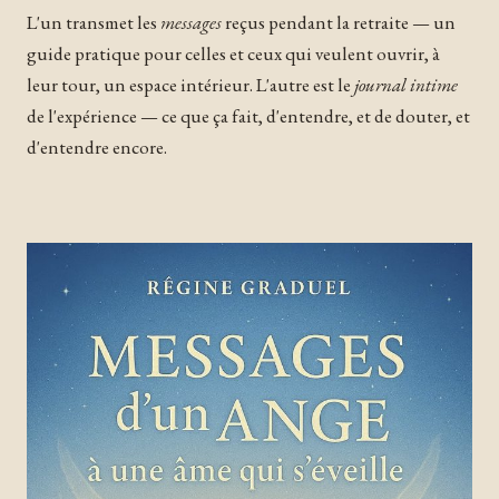
L'un transmet les
messages
reçus pendant la retraite — un
guide pratique pour celles et ceux qui veulent ouvrir, à
leur tour, un espace intérieur. L'autre est le
journal intime
de l'expérience — ce que ça fait, d'entendre, et de douter, et
d'entendre encore.